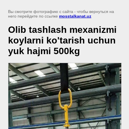
Вы смотрите фотографию с сайта
- чтобы вернуться на
него перейдите по ссылке
mosstalkanat.uz
Olib tashlash mexanizmi
koylarni ko'tarish uchun
yuk hajmi 500kg